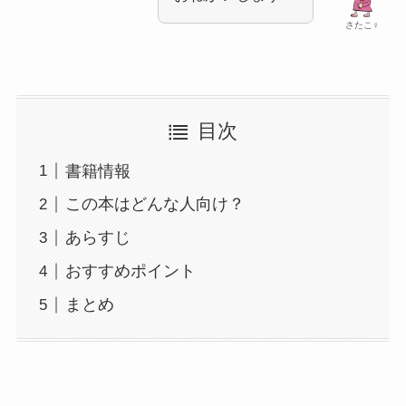
さたこ♀
目次
書籍情報
この本はどんな人向け？
あらすじ
おすすめポイント
まとめ