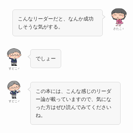
こんなリーダーだと、なんか成功
しそうな気がする。
さたこ♀
でしょー
すどこ♂
この本には、こんな感じのリーダ
ー論が載っていますので、気にな
すどこ♂
った方はぜひ読んでみてください
ね。