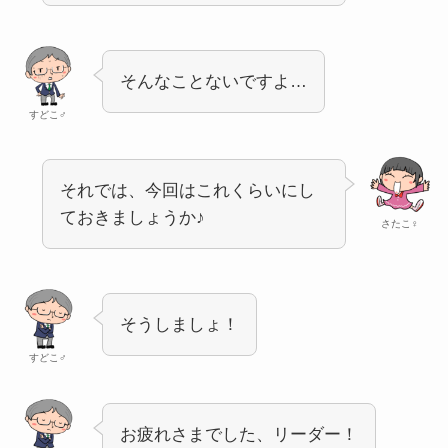
そんなことないですよ…
すどこ♂
それでは、今回はこれくらいにし
ておきましょうか♪
さたこ♀
そうしましょ！
すどこ♂
お疲れさまでした、リーダー！