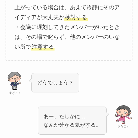
上がっている場合は、あえて冷静にそのア
イディアが大丈夫か
検討する
・会議に遅刻してきたメンバーがいたとき
は、その場で叱らず、他のメンバーのいな
い所で
注意する
どうでしょう？
すどこ♂
あー、たしかに…
なんか分かる気がする。
さたこ♀