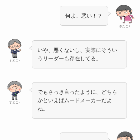
何よ、悪い！？
さたこ♀
いや、悪くないし、実際にそうい
うリーダーも存在してる。
すどこ♂
でもさっき言ったように、どちら
かといえばムードメーカーだよ
すどこ♂
ね。