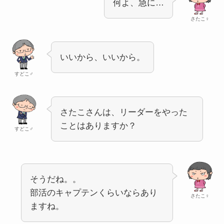
何よ、急に…
さたこ♀
いいから、いいから。
すどこ♂
さたこさんは、リーダーをやった
ことはありますか？
すどこ♂
そうだね。。
部活のキャプテンくらいならあり
さたこ♀
ますね。