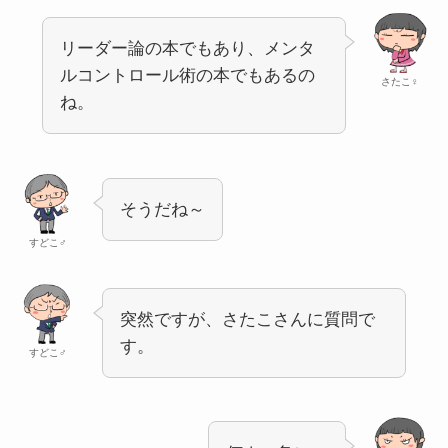
リーダー論の本でもあり、メンタ
ルコントロール術の本でもあるの
さたこ♀
ね。
そうだね～
すどこ♂
突然ですが、さたこさんに質問で
す。
すどこ♂