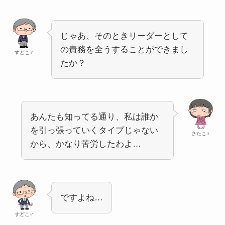
じゃあ、そのときリーダーとして
の責務を全うすることができまし
すどこ♂
たか？
あんたも知ってる通り、私は誰か
を引っ張っていくタイプじゃない
さたこ♀
から、かなり苦労したわよ…
ですよね…
すどこ♂