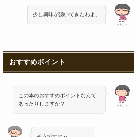
少し興味が湧いてきたわよ。
さたこ♀
おすすめポイント
この本のおすすめポイントなんて
あったりしますか？
さたこ♀
そうですね～