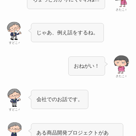
さたこ♀
じゃあ、例え話をするね。
すどこ♂
おねがい！
さたこ♀
会社でのお話です。
すどこ♂
ある商品開発プロジェクトがあ