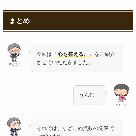
まとめ
今回は『
心を整える。
』をご紹介
させていただきました。
すどこ♂
うんむ。
さたこ♀
それでは、すどこ的点数の発表で