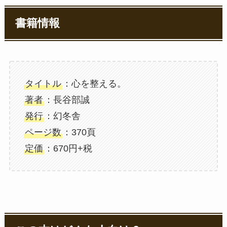
書籍情報
タイトル
：心を整える。
著者
：長谷部誠
発行
：幻冬舎
ページ数
：370頁
定価
：670円+税