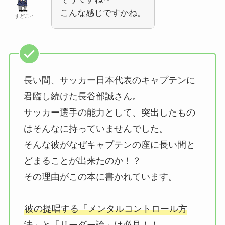
こんな感じですかね。
すどこ♂
長い間、サッカー日本代表のキャプテンに
君臨し続けた長谷部誠さん。
サッカー選手の能力として、突出したもの
はそんなに持っていませんでした。
そんな彼がなぜキャプテンの座に長い間と
どまることが出来たのか！？
その理由がこの本に書かれています。
彼の提唱する「メンタルコントロール方
法」と「リーダー論」は必見！！