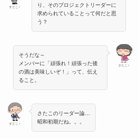
り、そのプロジェクトリーダーに
すどこ♂
求められていることって何だと思
う？
そうだな～
メンバーに「頑張れ！頑張った後
さたこ♀
の酒は美味しいぞ！」って、伝え
ること。
さたこのリーダー論…
昭和初期だね。。。
すどこ♂