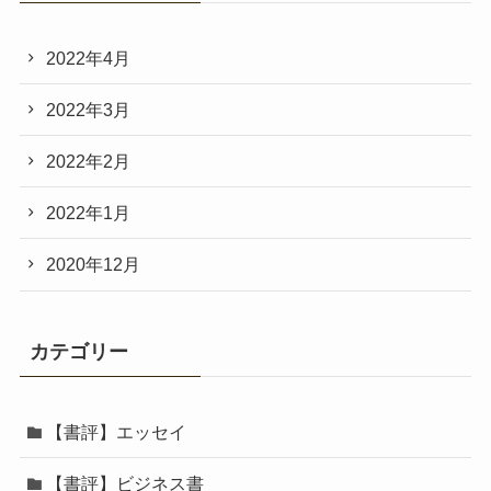
2022年4月
2022年3月
2022年2月
2022年1月
2020年12月
カテゴリー
【書評】エッセイ
【書評】ビジネス書