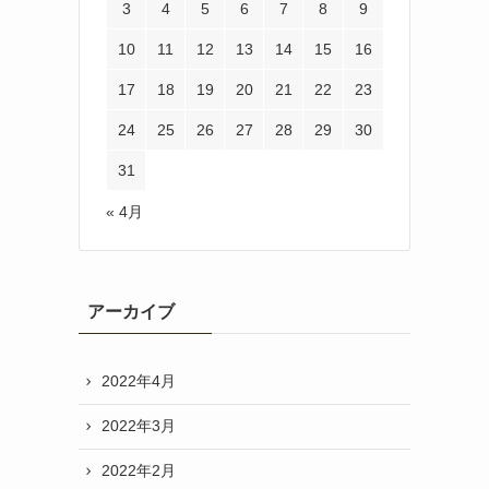
3
4
5
6
7
8
9
10
11
12
13
14
15
16
17
18
19
20
21
22
23
24
25
26
27
28
29
30
31
« 4月
アーカイブ
2022年4月
2022年3月
2022年2月