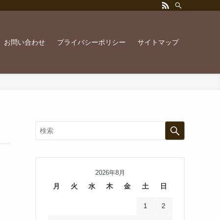
お問い合わせ
プライバシーポリシー
サイトマップ
2026年8月
月
火
水
木
金
土
日
1
2