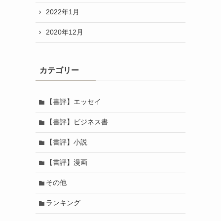
2022年1月
2020年12月
カテゴリー
【書評】エッセイ
【書評】ビジネス書
【書評】小説
【書評】漫画
その他
ランキング