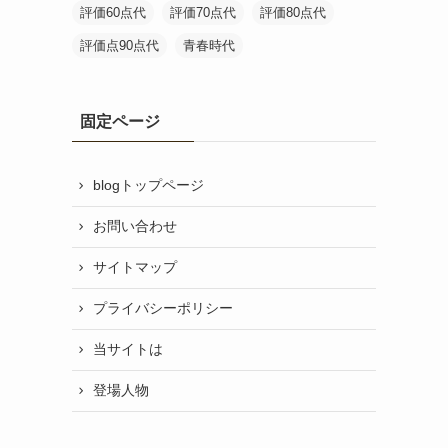
評価60点代
評価70点代
評価80点代
評価点90点代
青春時代
固定ページ
blogトップページ
お問い合わせ
サイトマップ
プライバシーポリシー
当サイトは
登場人物